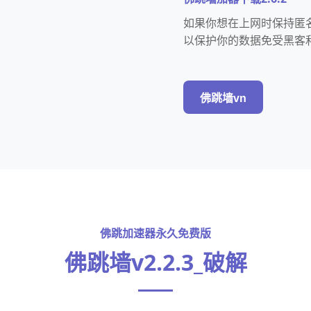
如果你想在上网时保持匿名
以保护你的数据免受黑客
佛跳墙vn
佛跳加速器永久免费版
佛跳墙v2.2.3_破解