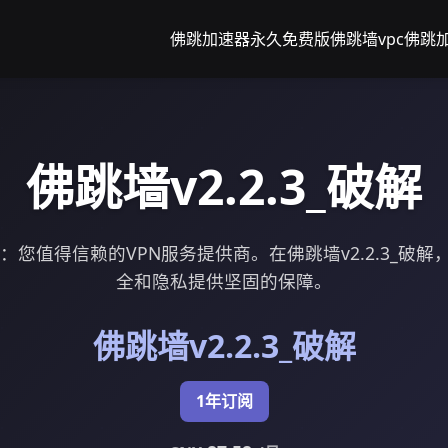
佛跳加速器永久免费版
佛跳墙vpc
佛跳
佛跳墙v2.2.3_破解
_破解：您值得信赖的VPN服务提供商。在佛跳墙v2.2.3_破
全和隐私提供坚固的保障。
佛跳墙v2.2.3_破解
1年订阅