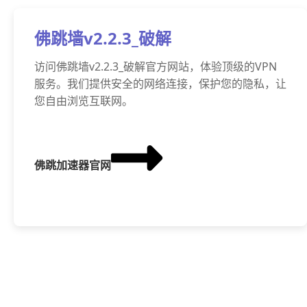
佛跳墙v2.2.3_破解
访问佛跳墙v2.2.3_破解官方网站，体验顶级的VPN
服务。我们提供安全的网络连接，保护您的隐私，让
您自由浏览互联网。
佛跳加速器官网