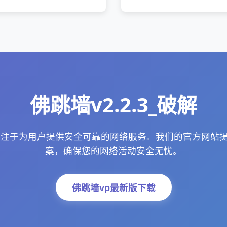
佛跳墙v2.2.3_破解
破解专注于为用户提供安全可靠的网络服务。我们的官方网站
案，确保您的网络活动安全无忧。
佛跳墙vp最新版下载