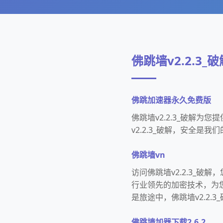
佛跳墙v2.2.3_破
佛跳加速器永久免费版
佛跳墙v2.2.3_破解为
v2.2.3_破解，安全是我
佛跳墙vn
访问佛跳墙v2.2.3_
行业领先的加密技术，为
是旅途中，佛跳墙v2.2.
佛跳墙加器下载2.6.2