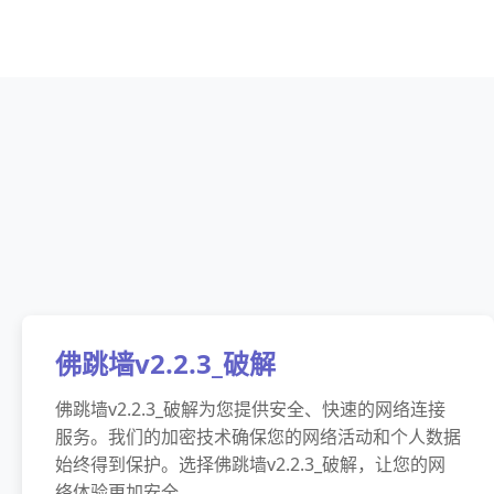
佛跳墙v2.2.3_破解
佛跳墙v2.2.3_破解为您提供安全、快速的网络连接
服务。我们的加密技术确保您的网络活动和个人数据
始终得到保护。选择佛跳墙v2.2.3_破解，让您的网
络体验更加安全。