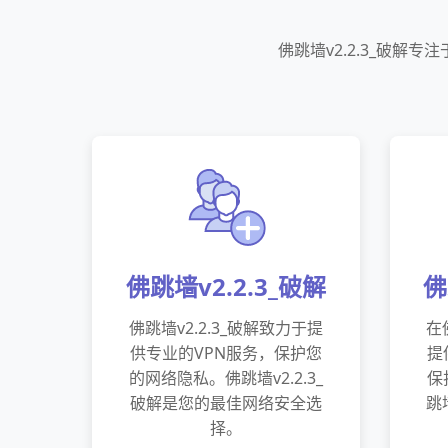
佛跳墙v2.2.3_破解
佛跳墙v2.2.3_破解
佛
佛跳墙v2.2.3_破解致力于提
在
供专业的VPN服务，保护您
提
的网络隐私。佛跳墙v2.2.3_
保
破解是您的最佳网络安全选
跳
择。