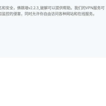
和安全，佛跳墙v2.2.3_破解可以提供帮助。我们的VPN服务可
和监控的侵害，同时允许你自由访问各种网站和在线服务。