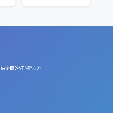
提供全面的VPN解决方