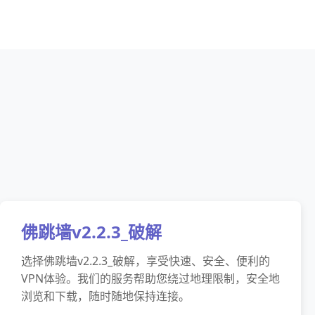
佛跳墙v2.2.3_破解
选择佛跳墙v2.2.3_破解，享受快速、安全、便利的
VPN体验。我们的服务帮助您绕过地理限制，安全地
浏览和下载，随时随地保持连接。