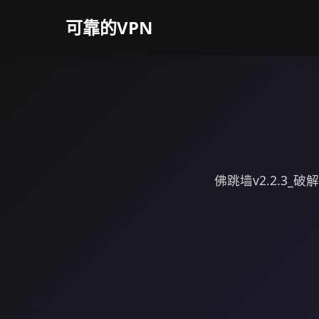
可靠的VPN
佛跳墙v2.2.3