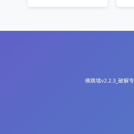
佛跳墙v2.2.3_