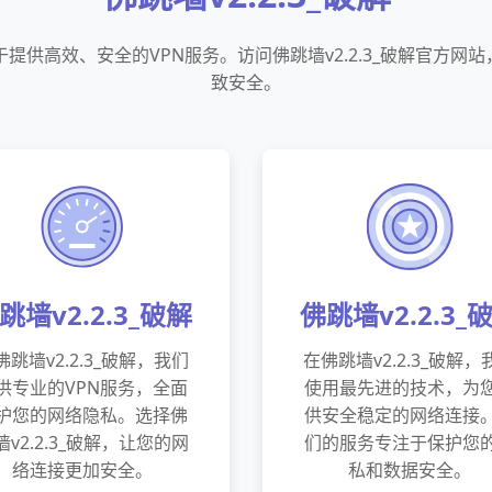
专注于提供高效、安全的VPN服务。访问佛跳墙v2.2.3_破解官方
致安全。
跳墙v2.2.3_破解
佛跳墙v2.2.3_
佛跳墙v2.2.3_破解，我们
在佛跳墙v2.2.3_破解，
供专业的VPN服务，全面
使用最先进的技术，为
护您的网络隐私。选择佛
供安全稳定的网络连接
墙v2.2.3_破解，让您的网
们的服务专注于保护您
络连接更加安全。
私和数据安全。