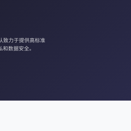
团队致力于提供高标准
私和数据安全。