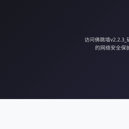
访问佛跳墙v2.2
的网络安全保