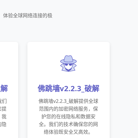
网站，体验全球网络连接的极
破解
佛跳墙v2.2.3_破解
我们
佛跳墙v2.2.3_破解提供全球
您提
范围内的加密网络服务，保
。我
护您的在线隐私和数据安
的隐
全。我们的技术确保您的网
络体验既安全又高效。