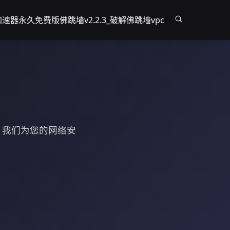
加速器永久免费版
佛跳墙v2.2.3_破解
佛跳墙vpc
解，我们为您的网络安