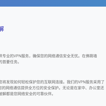
解
您提供专业的VPN服务，确保您的网络通信安全无忧。在佛跳墙
们的首要任务。
破解，您将发现如何轻松保护您的互联网连接。我们的VPN服务采用了
您的网络通信提供全方位的安全保护。无论是在家中、办公室还
3_破解都是您网络安全的可靠伙伴。