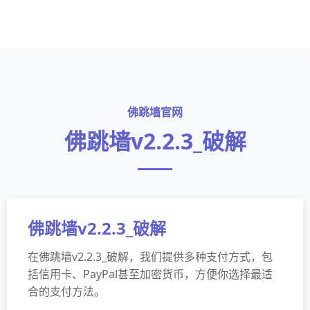
佛跳墙官网
佛跳墙v2.2.3_破解
佛跳墙v2.2.3_破解
在佛跳墙v2.2.3_破解，我们提供多种支付方式，包
括信用卡、PayPal甚至加密货币，方便你选择最适
合的支付方法。