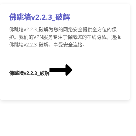
佛跳墙v2.2.3_破解
佛跳墙v2.2.3_破解为您的网络安全提供全方位的保
护。我们的VPN服务专注于保障您的在线隐私。选择
佛跳墙v2.2.3_破解，享受安全连接。
佛跳墙v2.2.3_破解