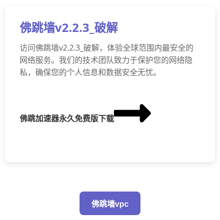
佛跳墙v2.2.3_破解
访问佛跳墙v2.2.3_破解，体验全球范围内最安全的
网络服务。我们的技术团队致力于保护您的网络隐
私，确保您的个人信息和数据安全无忧。
佛跳加速器永久免费版下载
佛跳墙vpc